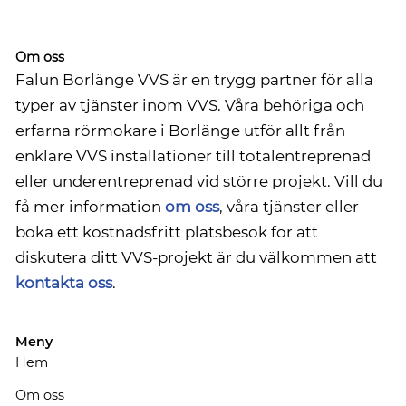
Om oss
Falun Borlänge VVS är en trygg partner för alla
typer av tjänster inom VVS. Våra behöriga och
erfarna rörmokare i Borlänge utför allt från
enklare VVS installationer till totalentreprenad
eller underentreprenad vid större projekt. Vill du
få mer information
om oss
, våra tjänster eller
boka ett kostnadsfritt platsbesök för att
diskutera ditt VVS-projekt är du välkommen att
kontakta oss
.
Meny
Hem
Om oss