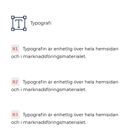
Typografi
H1
Typografin är enhetlig över hela hemsidan
och i marknadsföringsmaterialet.
H2
Typografin är enhetlig över hela hemsidan
och i marknadsföringsmaterialet.
H3
Typografin är enhetlig över hela hemsidan
och i marknadsföringsmaterialet.