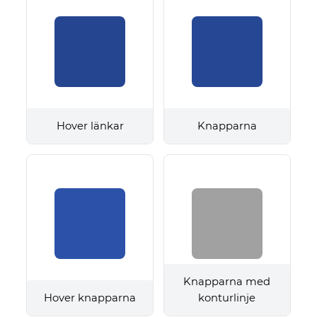
Hover länkar
Knapparna
Knapparna med
Hover knapparna
konturlinje