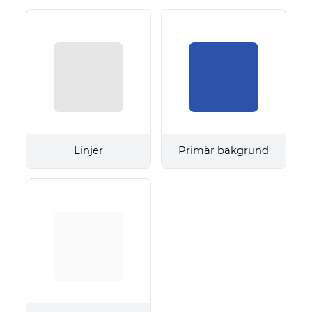
Linjer
Primär bakgrund