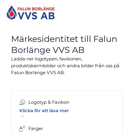
Märkesidentitet till
Falun
Borlänge VVS AB
Ladda ner logotypen, favikonen,
produktskärmbilder och
andra bilder från oss på
Falun Borlänge VVS AB.
Logotyp & Favikon
Klicka för att läsa mer
Färger