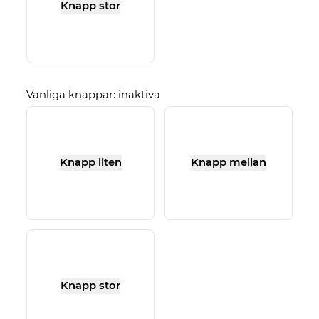
Knapp stor
Vanliga knappar: inaktiva
Knapp liten
Knapp mellan
Knapp stor