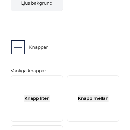
Ljus bakgrund
Knappar
Vanliga knappar
Knapp liten
Knapp mellan