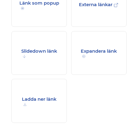
Länk som popup
Externa länkar
Slidedown länk
Expandera länk
Ladda ner länk