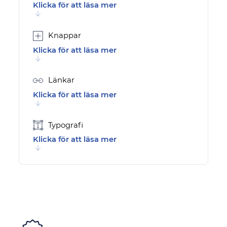
Klicka för att läsa mer
Knappar
Klicka för att läsa mer
Länkar
Klicka för att läsa mer
Typografi
Klicka för att läsa mer