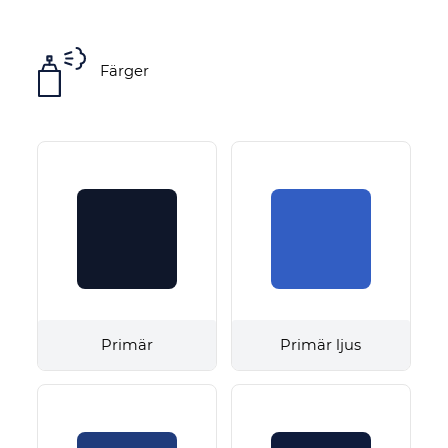
Färger
Primär
Primär ljus