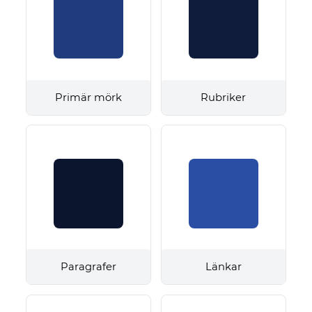
Primär mörk
Rubriker
Paragrafer
Länkar