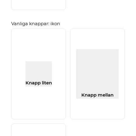
Vanliga knappar: ikon
Knapp liten
Knapp mellan