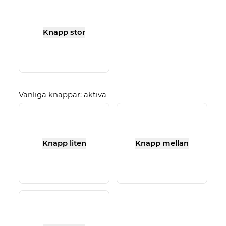
Knapp stor
Vanliga knappar: aktiva
Knapp liten
Knapp mellan