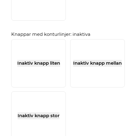
Knappar med konturlinjer: inaktiva
Inaktiv knapp liten
Inaktiv knapp mellan
Inaktiv knapp stor