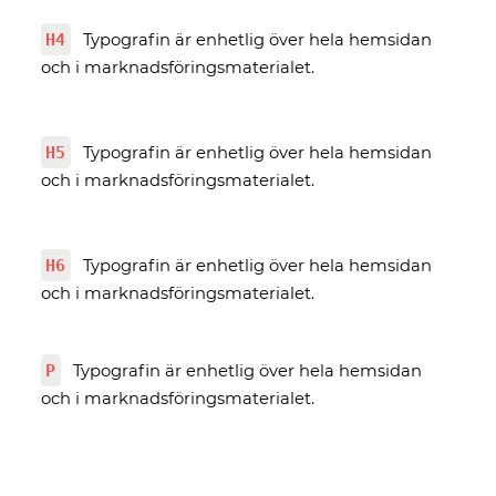
H4
Typografin är enhetlig över hela hemsidan
och i marknadsföringsmaterialet.
H5
Typografin är enhetlig över hela hemsidan
och i marknadsföringsmaterialet.
H6
Typografin är enhetlig över hela hemsidan
och i marknadsföringsmaterialet.
P
Typografin är enhetlig över hela hemsidan
och i marknadsföringsmaterialet.