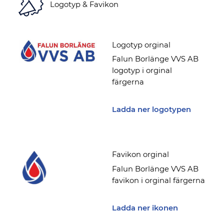
Logotyp & Favikon
Logotyp orginal
Falun Borlänge VVS AB
logotyp i orginal
färgerna
Ladda ner logotypen
Favikon orginal
Falun Borlänge VVS AB
favikon i orginal färgerna
Ladda ner ikonen