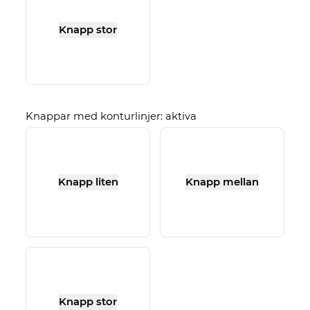
Knapp stor
Knappar med konturlinjer: aktiva
Knapp liten
Knapp mellan
Knapp stor