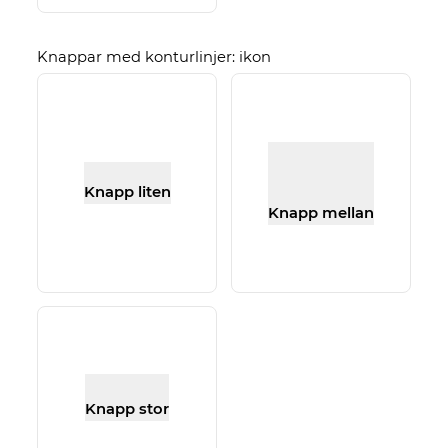
Knappar med konturlinjer: ikon
Knapp liten
Knapp mellan
Knapp stor