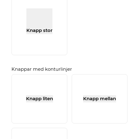
Knapp stor
Knappar med konturlinjer
Knapp liten
Knapp mellan