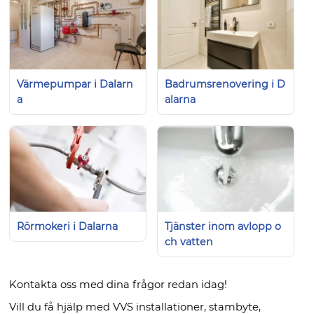
Värmepumpar i Dalarn
Badrumsrenovering i D
a
alarna
Rörmokeri i Dalarna
Tjänster inom avlopp o
ch vatten
Kontakta oss med dina frågor redan idag!
Vill du få hjälp med VVS installationer, stambyte,