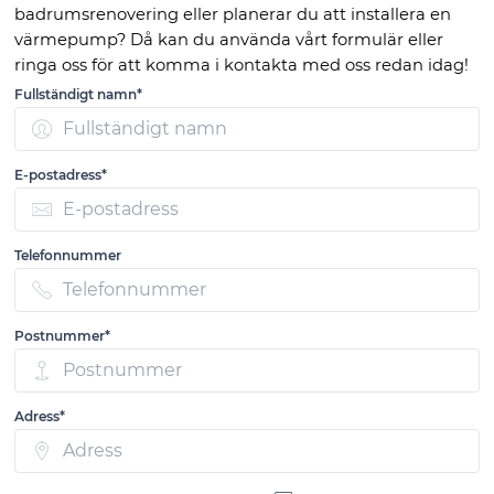
badrumsrenovering eller planerar du att installera en
värmepump? Då kan du använda vårt formulär eller
ringa oss för att komma i kontakta med oss redan idag!
Fullständigt namn*
E-postadress*
Telefonnummer
Postnummer*
Adress*