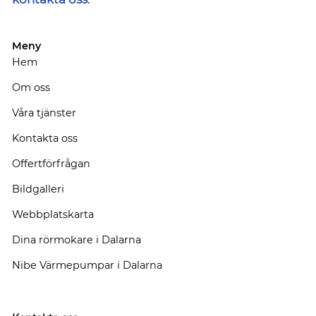
Meny
Hem
Om oss
Våra tjänster
Kontakta oss
Offertförfrågan
Bildgalleri
Webbplatskarta
Dina rörmokare i Dalarna
Nibe Värmepumpar i Dalarna