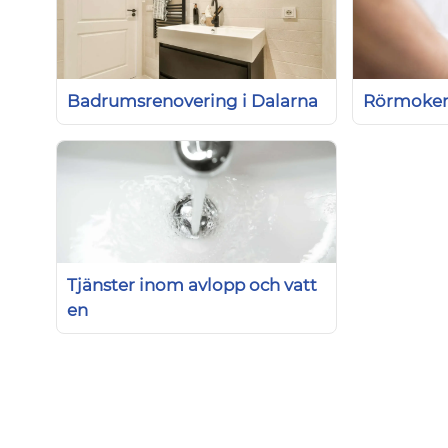
Badrumsrenovering i Dalarna
Rörmoker
Tjänster inom avlopp och vatt
en