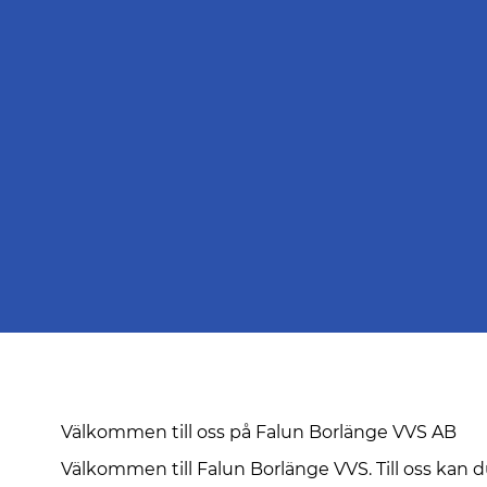
Välkommen till oss på Falun Borlänge VVS AB
Välkommen till Falun Borlänge VVS. Till oss kan 