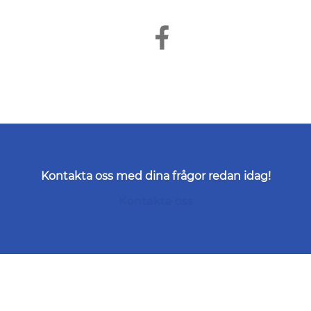
Kontakta oss med dina frågor redan idag!
Kontakta oss