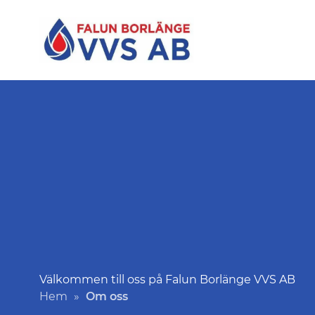
Välkommen till oss på Falun Borlänge VVS AB
Hem
»
Om oss